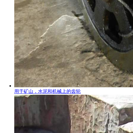
用于矿山，水泥和机械上的齿轮