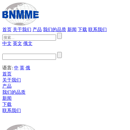
首页
关于我们
产品
我们的品质
新闻
下载
联系我们
中文
英文
俄文
语言:
中
英
俄
首页
关于我们
产品
我们的品质
新闻
下载
联系我们