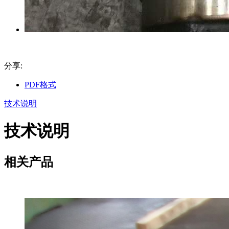
分享:
PDF格式
技术说明
技术说明
相关产品