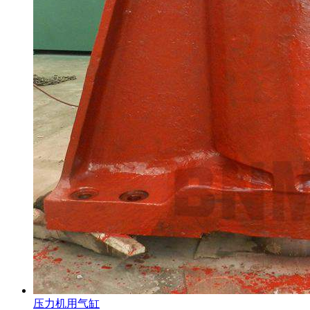
压力机用气缸