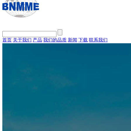
首页
关于我们
产品
我们的品质
新闻
下载
联系我们