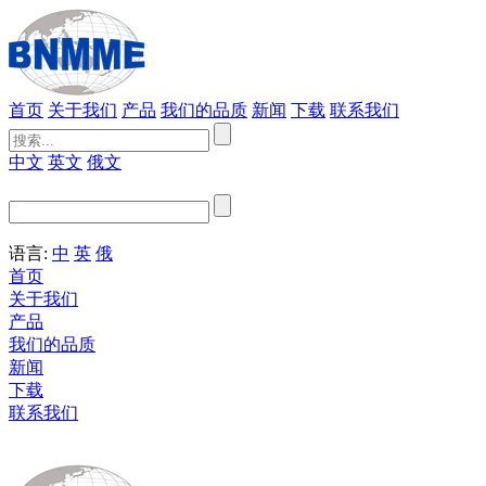
首页
关于我们
产品
我们的品质
新闻
下载
联系我们
中文
英文
俄文
语言:
中
英
俄
首页
关于我们
产品
我们的品质
新闻
下载
联系我们