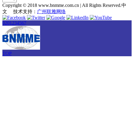
Copyright © 2018 www.bnmme.com.cn | All Rights Reserved.中
文 技术支持：
广州联雅网络
0201234567
TOP