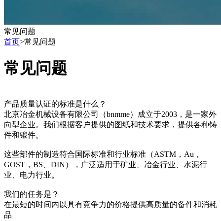
常见问题
首页
>
常见问题
常见问题
产品质量认证的标准是什么？
北京冶金机械设备有限公司（bnmme）成立于2003，是一家外
向型企业。我们根据客户提供的图纸和技术要求，提供各种铸
件和锻件。
这些部件的制造符合国际标准和行业标准（ASTM，Au，
GOST，BS、DIN），广泛适用于矿业、冶金行业、水泥行
业、电力行业。
我们的任务是？
在最短的时间内以具有竞争力的价格提供高质量的备件和消耗
品