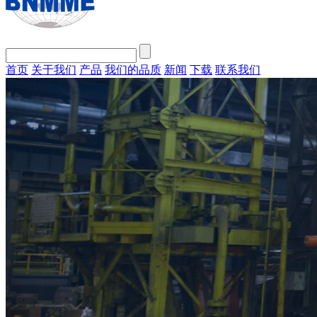
首页
关于我们
产品
我们的品质
新闻
下载
联系我们