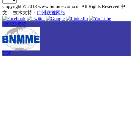
Copyright © 2018 www.bnmme.com.cn | All Rights Reserved.中
文 技术支持：
广州联雅网络
0201234567
TOP