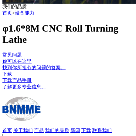
我们的品质
首页
>
设备能力
φ1.6*8M CNC Roll Turning
Lathe
常见问题
你可以在这里
找到你所担心的问题的答案。
下载
下载产品手册
了解更多专业信息。
首页
关于我们
产品
我们的品质
新闻
下载
联系我们