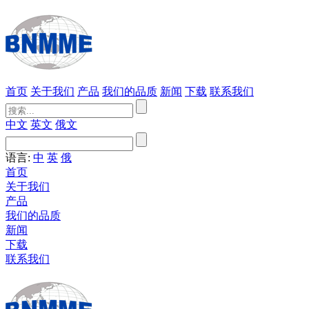
首页
关于我们
产品
我们的品质
新闻
下载
联系我们
中文
英文
俄文
语言:
中
英
俄
首页
关于我们
产品
我们的品质
新闻
下载
联系我们