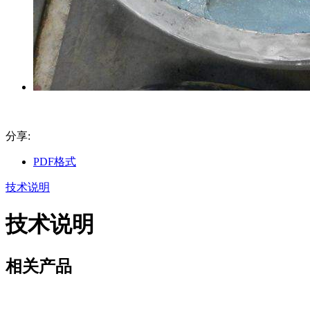
分享:
PDF格式
技术说明
技术说明
相关产品