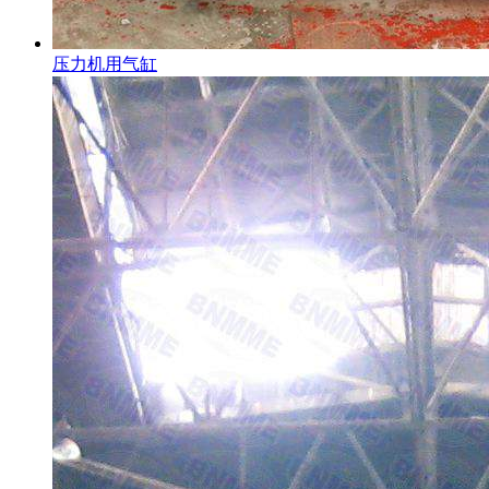
压力机用气缸