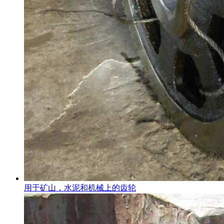
用于矿山，水泥和机械上的齿轮