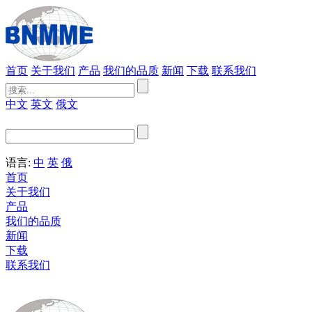
首页
关于我们
产品
我们的品质
新闻
下载
联系我们
中文
英文
俄文
语言:
中
英
俄
首页
关于我们
产品
我们的品质
新闻
下载
联系我们