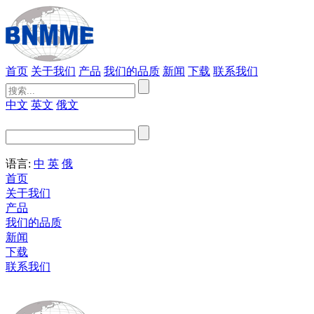
首页
关于我们
产品
我们的品质
新闻
下载
联系我们
中文
英文
俄文
语言:
中
英
俄
首页
关于我们
产品
我们的品质
新闻
下载
联系我们