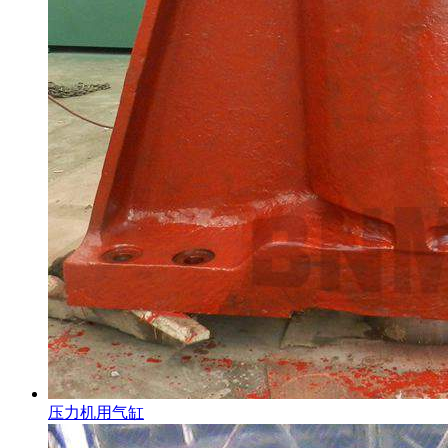
压力机用气缸