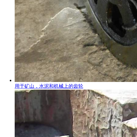
用于矿山，水泥和机械上的齿轮