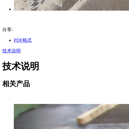
分享:
PDF格式
技术说明
技术说明
相关产品